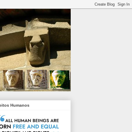
reitos Humanos