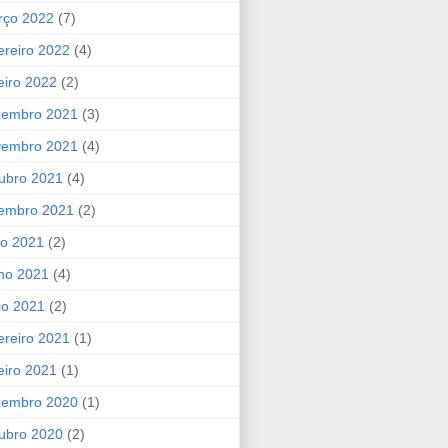
rço 2022
(7)
ereiro 2022
(4)
eiro 2022
(2)
zembro 2021
(3)
vembro 2021
(4)
ubro 2021
(4)
tembro 2021
(2)
ho 2021
(2)
ho 2021
(4)
io 2021
(2)
ereiro 2021
(1)
eiro 2021
(1)
zembro 2020
(1)
ubro 2020
(2)