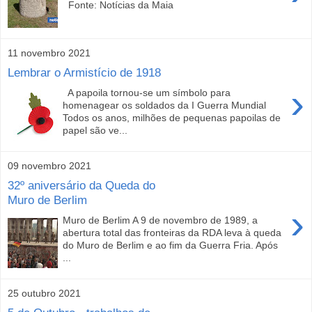
Fonte: Notícias da Maia
11 novembro 2021
Lembrar o Armistício de 1918
›
A papoila tornou-se um símbolo para
homenagear os soldados da I Guerra Mundial
Todos os anos, milhões de pequenas papoilas de
papel são ve...
09 novembro 2021
32º aniversário da Queda do
Muro de Berlim
›
Muro de Berlim A 9 de novembro de 1989, a
abertura total das fronteiras da RDA leva à queda
do Muro de Berlim e ao fim da Guerra Fria. Após
...
25 outubro 2021