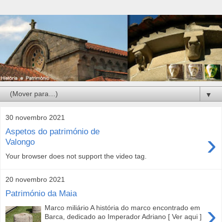
▼
30 novembro 2021
Aspetos do património de
›
Valongo
Your browser does not support the video tag.
20 novembro 2021
Património da Maia
›
Marco miliário A história do marco encontrado em
Barca, dedicado ao Imperador Adriano [ Ver aqui ]