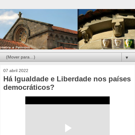
▼
07 abril 2022
Há Igualdade e Liberdade nos países
democráticos?