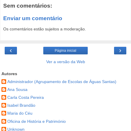
Sem comentários:
Enviar um comentário
Os comentários estão sujeitos a moderação.
‹
›
Página inicial
Ver a versão da Web
Autores
Administrador (Agrupamento de Escolas de Águas Santas)
Ana Sousa
Carla Costa Pereira
Isabel Brandão
Maria do Céu
Oficina de História e Património
Unknown