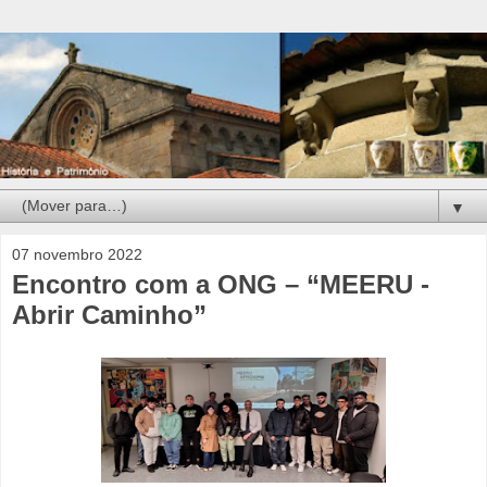
▼
07 novembro 2022
Encontro com a ONG – “MEERU -
Abrir Caminho”