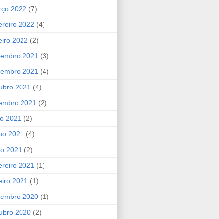
rço 2022
(7)
ereiro 2022
(4)
eiro 2022
(2)
zembro 2021
(3)
vembro 2021
(4)
ubro 2021
(4)
tembro 2021
(2)
ho 2021
(2)
ho 2021
(4)
io 2021
(2)
ereiro 2021
(1)
eiro 2021
(1)
zembro 2020
(1)
ubro 2020
(2)