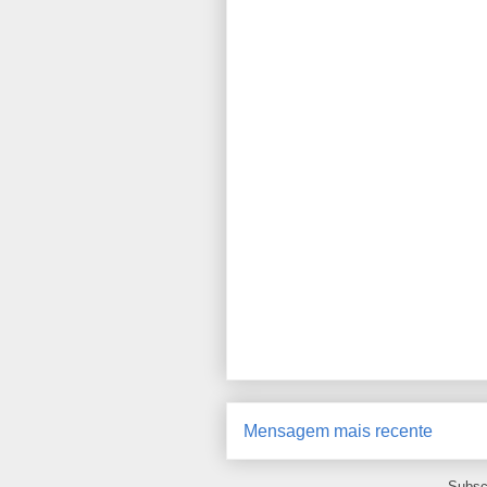
Mensagem mais recente
Subsc