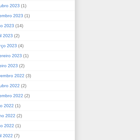
ubro 2023
(1)
tembro 2023
(1)
io 2023
(14)
il 2023
(2)
rço 2023
(4)
ereiro 2023
(1)
eiro 2023
(2)
vembro 2022
(3)
ubro 2022
(2)
tembro 2022
(2)
ho 2022
(1)
ho 2022
(2)
io 2022
(1)
il 2022
(7)