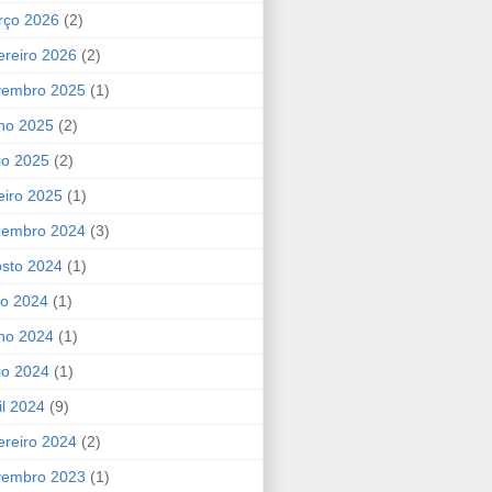
rço 2026
(2)
ereiro 2026
(2)
vembro 2025
(1)
ho 2025
(2)
io 2025
(2)
eiro 2025
(1)
zembro 2024
(3)
sto 2024
(1)
ho 2024
(1)
ho 2024
(1)
io 2024
(1)
il 2024
(9)
ereiro 2024
(2)
vembro 2023
(1)