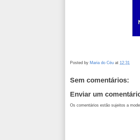
Posted by
Maria do Céu
at
12:31
Sem comentários:
Enviar um comentári
Os comentários estão sujeitos a mode