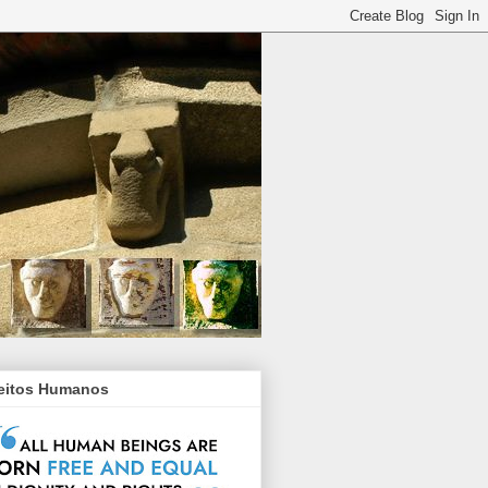
reitos Humanos